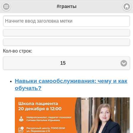
#гранты
Кол-во строк:
15
Навыки самообслуживания: чему и как
обучать?