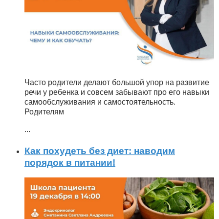
Часто родители делают большой упор на развитие
речи у ребенка и совсем забывают про его навыки
самообслуживания и самостоятельность.
Родителям
...
Как похудеть без диет: наводим
порядок в питании!