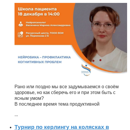
Рано или поздно мы все задумываемся о своём
здоровье, но как сберечь его и при этом быть с
ясным умом?
В последнее время тема продуктивной
...
Турнир по керлингу на колясках в