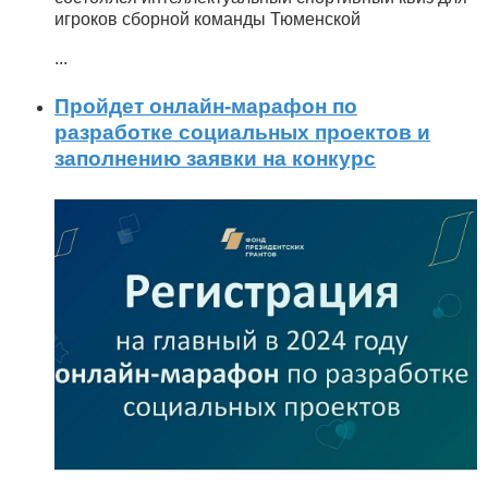
игроков сборной команды Тюменской
...
Пройдет онлайн-марафон по
разработке социальных проектов и
заполнению заявки на конкурс