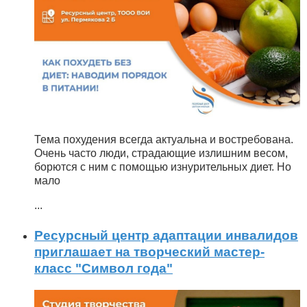
Тема похудения всегда актуальна и востребована.
Очень часто люди, страдающие излишним весом,
борются с ним с помощью изнурительных диет. Но
мало
...
Ресурсный центр адаптации инвалидов
приглашает на творческий мастер-
класс "Символ года"