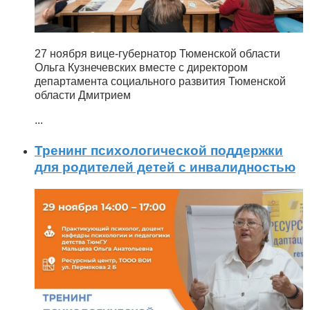
27 ноября вице-губернатор Тюменской области
Ольга Кузнечевских вместе с директором
департамента социального развития Тюменской
области Дмитрием
...
Тренинг психологической поддержки
для родителей детей с инвалидностью