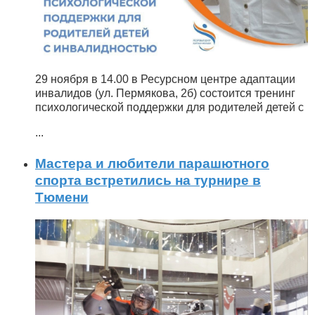
29 ноября в 14.00 в Ресурсном центре адаптации
инвалидов (ул. Пермякова, 2б) состоится тренинг
психологической поддержки для родителей детей с
...
Мастера и любители парашютного
спорта встретились на турнире в
Тюмени