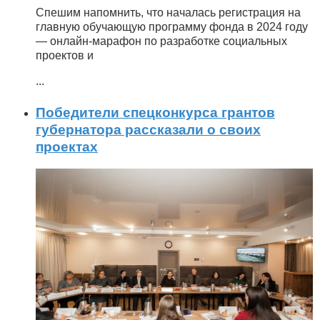
Спешим напомнить, что началась регистрация на
главную обучающую программу фонда в 2024 году
— онлайн-марафон по разработке социальных
проектов и
...
Победители спецконкурса грантов
губернатора рассказали о своих
проектах