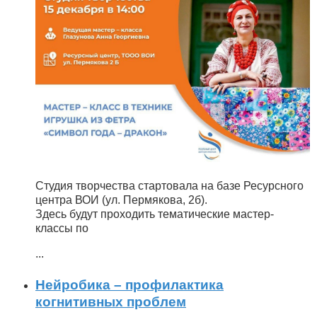
Студия творчества стартовала на базе Ресурсного
центра ВОИ (ул. Пермякова, 2б).
Здесь будут проходить тематические мастер-
классы по
...
Нейробика – профилактика
когнитивных проблем