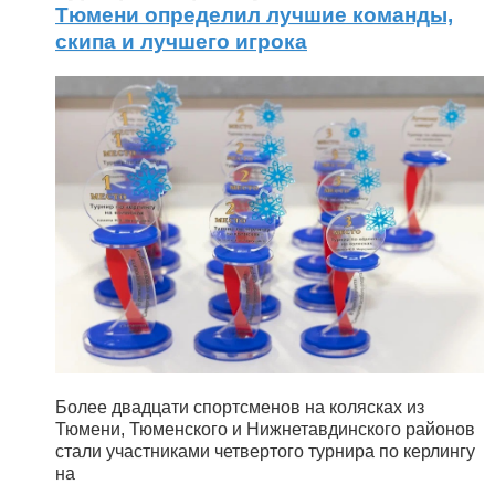
Тюмени определил лучшие команды,
скипа и лучшего игрока
Более двадцати спортсменов на колясках из
Тюмени, Тюменского и Нижнетавдинского районов
стали участниками четвертого турнира по керлингу
на