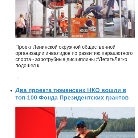
Проект Ленинской окружной общественной
организации инвалидов по развитию парашютного
спорта - аэротрубные дисциплины #ЛетатьЛегко
подошел к
...
Два проекта тюменских НКО вошли в
топ-100 Фонда Президентских грантов