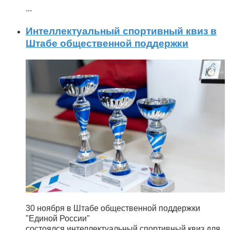
...
Интеллектуальный спортивный квиз в
Штабе общественной поддержки
30 ноября в Штабе общественной поддержки
"Единой России"
состоялся интеллектуальный спортивный квиз для