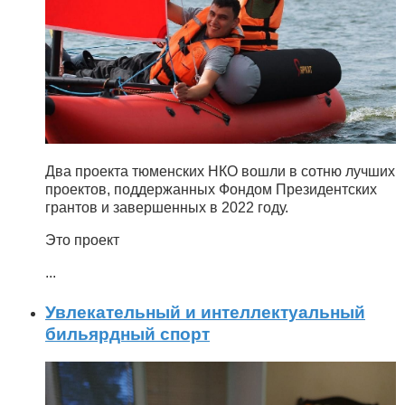
Два проекта тюменских НКО вошли в сотню лучших
проектов, поддержанных Фондом Президентских
грантов и завершенных в 2022 году.
Это проект
...
Увлекательный и интеллектуальный
бильярдный спорт