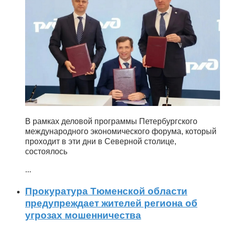
В рамках деловой программы Петербургского
международного экономического форума, который
проходит в эти дни в Северной столице,
состоялось
...
Прокуратура Тюменской области
предупреждает жителей региона об
угрозах мошенничества