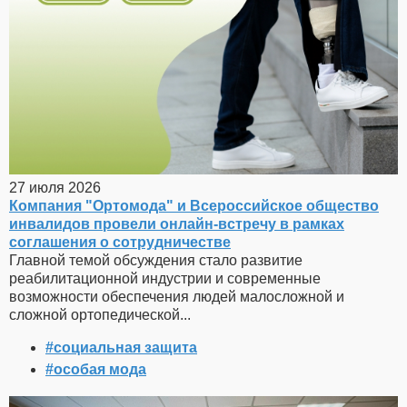
27 июля 2026
Компания "Ортомода" и Всероссийское общество
инвалидов провели онлайн-встречу в рамках
соглашения о сотрудничестве
Главной темой обсуждения стало развитие
реабилитационной индустрии и современные
возможности обеспечения людей малосложной и
сложной ортопедической...
#социальная защита
#особая мода