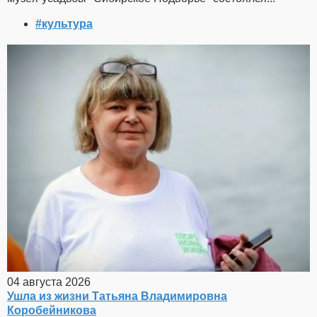
#культура
04 августа 2026
Ушла из жизни Татьяна Владимировна
Коробейникова