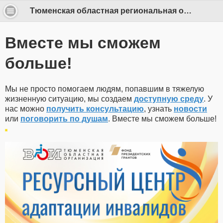
Тюменская областная региональная организация ООО «Всероссийское общество инвалидов»
Вместе мы сможем
больше!
Мы не просто помогаем людям, попавшим в тяжелую
жизненную ситуацию, мы создаем
доступную среду
. У
нас можно
получить консультацию
, узнать
новости
или
поговорить по душам
. Вместе мы сможем больше!