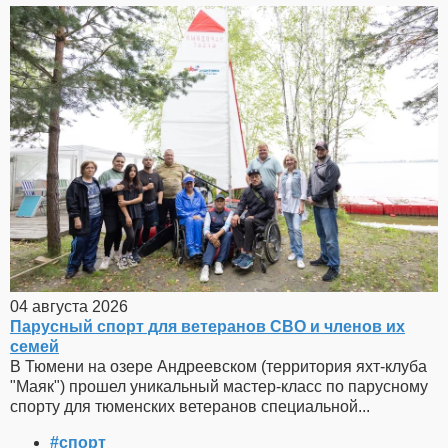
04 августа 2026
Парусный спорт для ветеранов СВО и членов их
семей
В Тюмени на озере Андреевском (территория яхт-клуба
"Маяк") прошел уникальный мастер-класс по парусному
спорту для тюменских ветеранов специальной...
#спорт