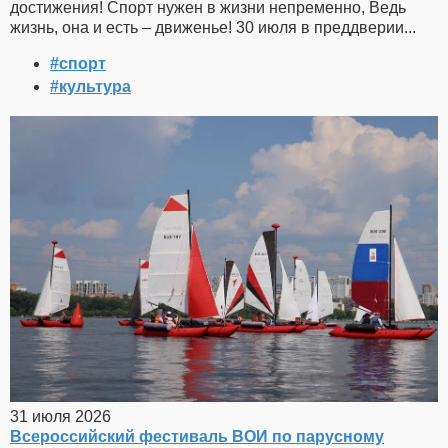
достижения! Спорт нужен в жизни непременно, Ведь
жизнь, она и есть – движенье! 30 июля в преддверии...
#спорт
#культура
31 июля 2026
Всероссийский фестиваль ВОИ по парусному