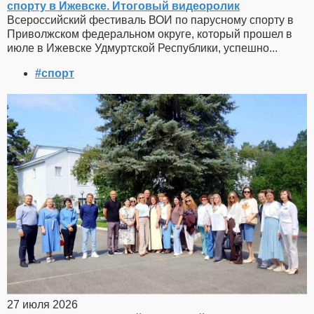
спорту в Ижевске. Итоговый видеоролик
Всероссийский фестиваль ВОИ по парусному спорту в
Приволжском федеральном округе, который прошел в
июле в Ижевске Удмуртской Республики, успешно...
#спорт
27 июля 2026