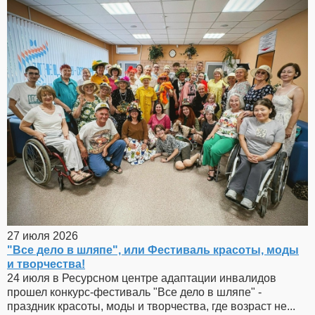
27 июля 2026
"Все дело в шляпе", или Фестиваль красоты, моды
и творчества!
24 июля в Ресурсном центре адаптации инвалидов
прошел конкурс-фестиваль "Все дело в шляпе" -
праздник красоты, моды и творчества, где возраст не...