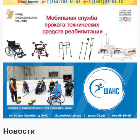
Новости