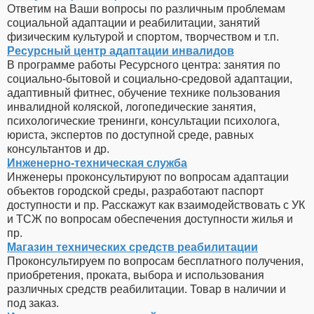
Ответим на Ваши вопросы по различным проблемам
социальной адаптации и реабилитации, занятий
физическим культурой и спортом, творчеством и т.п.
Ресурсный центр адаптации инвалидов
В программе работы Ресурсного центра: занятия по
социально-бытовой и социально-средовой адаптации,
адаптивный фитнес, обучение технике пользования
инвалидной коляской, логопедические занятия,
психологические тренинги, консультации психолога,
юриста, экспертов по доступной среде, равных
консультантов и др.
Инженерно-техническая служба
Инженеры проконсультируют по вопросам адаптации
объектов городской среды, разработают паспорт
доступности и пр. Расскажут как взаимодействовать с УК
и ТСЖ по вопросам обеспечения доступности жилья и
пр.
Магазин технических средств реабилитации
Проконсультируем по вопросам бесплатного получения,
приобретения, проката, выбора и использования
различных средств реабилитации. Товар в наличии и
под заказ.