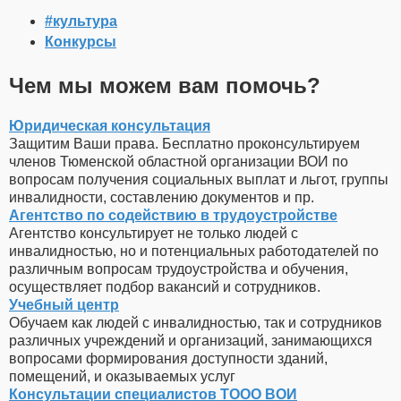
#культура
Конкурсы
Чем мы можем вам помочь?
Юридическая консультация
Защитим Ваши права. Бесплатно проконсультируем
членов Тюменской областной организации ВОИ по
вопросам получения социальных выплат и льгот, группы
инвалидности, составлению документов и пр.
Агентство по содействию в трудоустройстве
Агентство консультирует не только людей с
инвалидностью, но и потенциальных работодателей по
различным вопросам трудоустройства и обучения,
осуществляет подбор вакансий и сотрудников.
Учебный центр
Обучаем как людей с инвалидностью, так и сотрудников
различных учреждений и организаций, занимающихся
вопросами формирования доступности зданий,
помещений, и оказываемых услуг
Консультации специалистов ТООО ВОИ