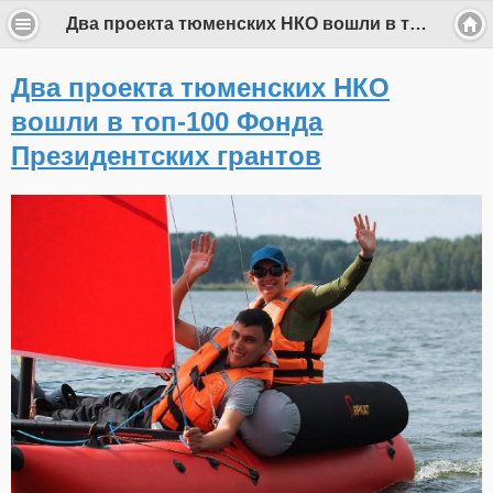
Два проекта тюменских НКО вошли в топ-100 Фонда Президентских грантов
Два проекта тюменских НКО
вошли в топ-100 Фонда
Президентских грантов