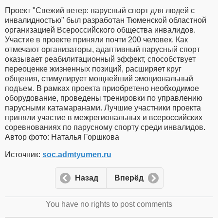
Проект "Свежий ветер: парусный спорт для людей с
инвалидностью" был разработан Тюменской областной
организацией Всероссийского общества инвалидов.
Участие в проекте приняли почти 200 человек. Как
отмечают организаторы, адаптивный парусный спорт
оказывает реабилитационный эффект, способствует
переоценке жизненных позиций, расширяет круг
общения, стимулирует мощнейший эмоциональный
подъем. В рамках проекта приобретено необходимое
оборудование, проведены тренировки по управлению
парусными катамаранами. Лучшие участники проекта
приняли участие в межрегиональных и всероссийских
соревнованиях по парусному спорту среди инвалидов.
Автор фото: Наталья Горшкова
Источник:
soc.admtyumen.ru
Назад
Вперёд
You have no rights to post comments