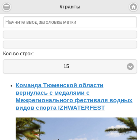
#гранты
Кол-во строк:
15
Команда Тюменской области
вернулась с медалями с
Межрегионального фестиваля водных
видов спорта IZHWATERFEST