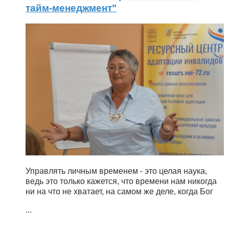
тайм-менеджмент"
Управлять личным временем - это целая наука,
ведь это только кажется, что времени нам никогда
ни на что не хватает, на самом же деле, когда Бог
...