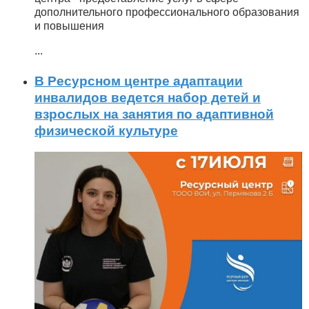
дополнительного профессионального образования
и повышения
...
В Ресурсном центре адаптации
инвалидов ведется набор детей и
взрослых на занятия по адаптивной
физической культуре