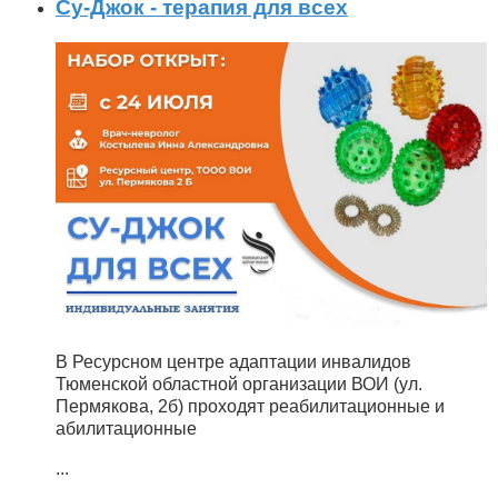
Су-Джок - терапия для всех
В Ресурсном центре адаптации инвалидов
Тюменской областной организации ВОИ (ул.
Пермякова, 2б) проходят реабилитационные и
абилитационные
...