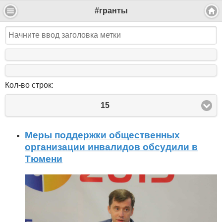
#гранты
Кол-во строк:
15
Меры поддержки общественных
организации инвалидов обсудили в
Тюмени