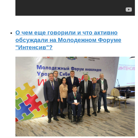
О чем еще говорили и что активно
обсуждали на Молодежном Форуме
"Интенсив"?