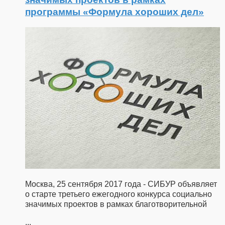
программы «Формула хороших дел»
Москва, 25 сентября 2017 года - СИБУР объявляет
о старте третьего ежегодного конкурса социально
значимых проектов в рамках благотворительной
...