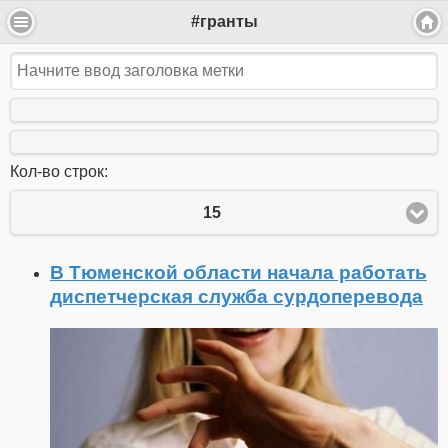
#гранты
Кол-во строк:
15
В Тюменской области начала работать
диспетчерская служба сурдоперевода