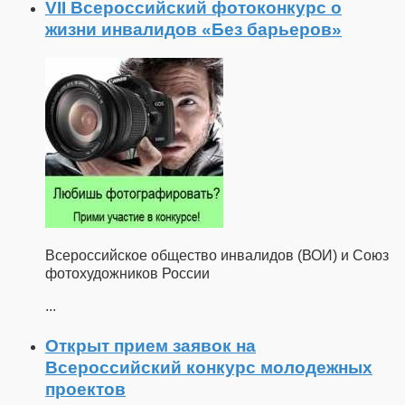
VII Всероссийский фотоконкурс о
жизни инвалидов «Без барьеров»
Всероссийское общество инвалидов (ВОИ) и Союз
фотохудожников России
...
Открыт прием заявок на
Всероссийский конкурс молодежных
проектов