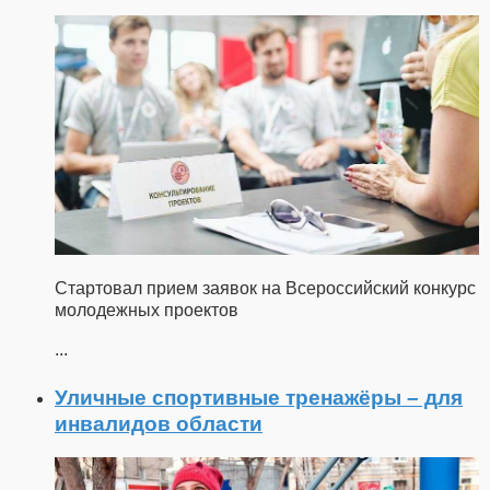
Стартовал прием заявок на Всероссийский конкурс
молодежных проектов
...
Уличные спортивные тренажёры – для
инвалидов области