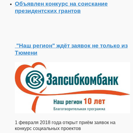
Объявлен конкурс на соискание
президентских грантов
"Наш регион" ждёт заявок не только из
Тюмени
1 февраля 2018 года открыт приём заявок на
конкурс социальных проектов