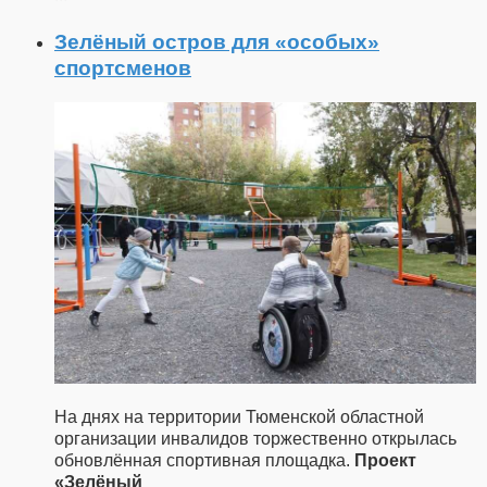
Зелёный остров для «особых»
спортсменов
На днях на территории Тюменской областной
организации инвалидов торжественно открылась
обновлённая спортивная площадка.
Проект
«Зелёный