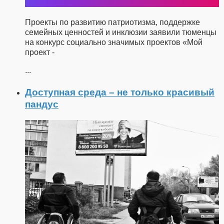
Проекты по развитию патриотизма, поддержке
семейных ценностей и инклюзии заявили тюменцы
на конкурс социально значимых проектов «Мой
проект -
...
Доступная среда – не только красивый
пандус