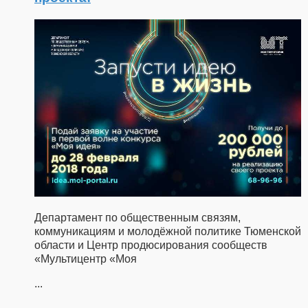
Департамент по общественным связям,
коммуникациям и молодёжной политике Тюменской
области и Центр продюсирования сообществ
«Мультицентр «Моя
...