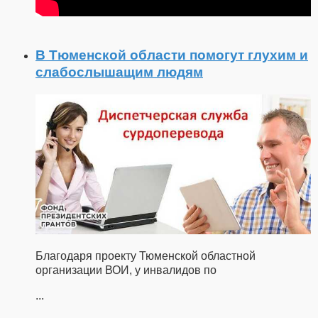
В Тюменской области помогут глухим и
слабослышащим людям
Благодаря проекту Тюменской областной
организации ВОИ, у инвалидов по
...