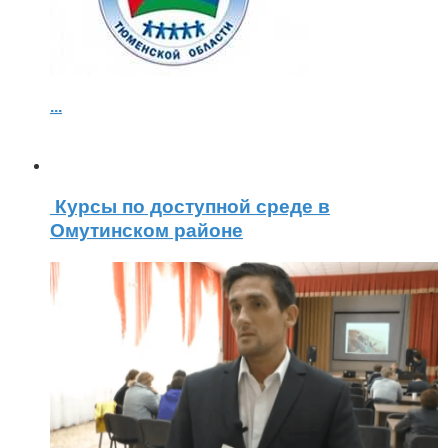
...
Курсы по доступной среде в
Омутинском районе