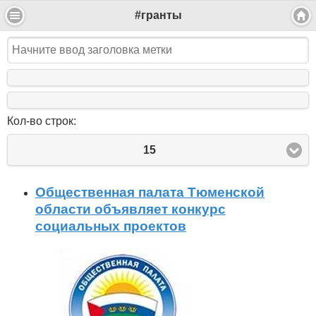
#гранты
Кол-во строк:
15
Общественная палата Тюменской
области объявляет конкурс
социальных проектов