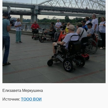
Елизавета Меркушина
Источник:
ТООО ВОИ