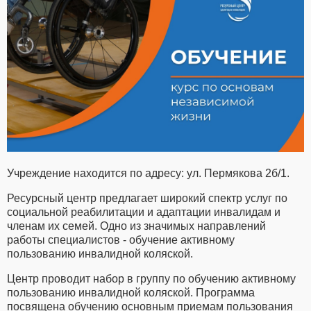
Учреждение находится по адресу: ул. Пермякова 2б/1.
Ресурсный центр предлагает широкий спектр услуг по
социальной реабилитации и адаптации инвалидам и
членам их семей. Одно из значимых направлений
работы специалистов - обучение активному
пользованию инвалидной коляской.
Центр проводит набор в группу по обучению активному
пользованию инвалидной коляской. Программа
посвящена обучению основным приемам пользования