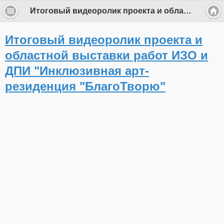
Итоговый видеоролик проекта и областной выставки работ ИЗО и ДПИ "Инклюзивная арт-резиденция "БлагоТворю"
Итоговый видеоролик проекта и
областной выставки работ ИЗО и
ДПИ "Инклюзивная арт-
резиденция "БлагоТворю"