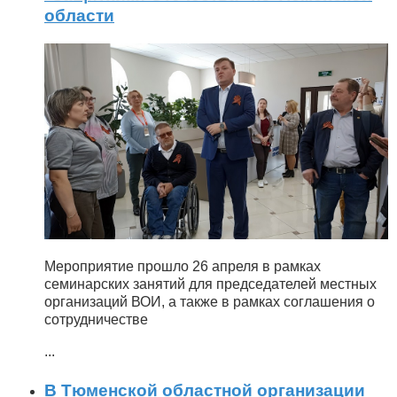
области
Мероприятие прошло 26 апреля в рамках
семинарских занятий для председателей местных
организаций ВОИ, а также в рамках соглашения о
сотрудничестве
...
В Тюменской областной организации