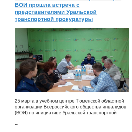
ВОИ прошла встреча с
представителями Уральской
транспортной прокуратуры
25 марта в учебном центре Тюменской областной
организации Всероссийского общества инвалидов
(ВОИ) по инициативе Уральской транспортной
...