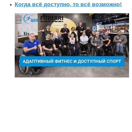
Когда всё доступно, то всё возможно!