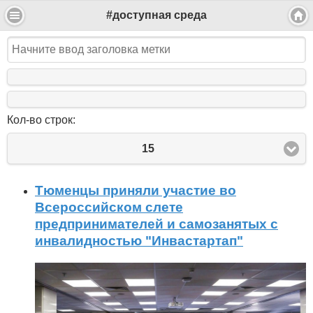
#доступная среда
Кол-во строк:
15
Тюменцы приняли участие во
Всероссийском слете
предпринимателей и самозанятых с
инвалидностью "Инвастартап"