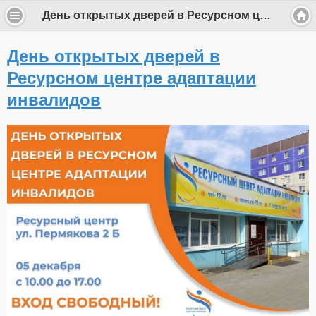
День открытых дверей в Ресурсном центре адаптации инвалидов
День открытых дверей в
Ресурсном центре адаптации
инвалидов