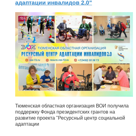
адаптации инвалидов 2.0"
Тюменская областная организация ВОИ получила
поддержку Фонда президентских грантов на
развитие проекта "Ресурсный центр социальной
адаптации
...