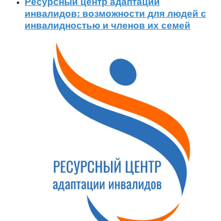
Ресурсный центр адаптации
инвалидов: возможности для людей с
инвалидностью и членов их семей