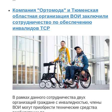
Компания "Ортомода" и Тюменская
областная организация ВОИ заключили
сотрудничество по обеспечению
инвалидов ТСР
В рамках данного сотрудничества двух
организаций граждане с инвалидностью, члены
ВОИ могут приобрести технические средства