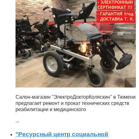
Салон-магазин "ЭлектроДокторКоляскин" в Тюмени
предлагает ремонт и прокат технических средств
реабилитации и медицинского
...
"Ресурсный центр социальной