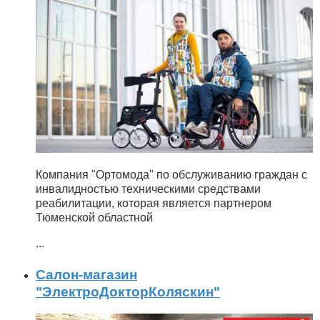
Компания "Ортомода" по обслуживанию граждан с
инвалидностью техническими средствами
реабилитации, которая является партнером
Тюменской областной
...
Салон-магазин
"ЭлектроДокторКоляскин"