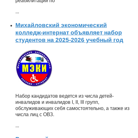
реабилитации по
...
Михайловский экономический
колледж-интернат объявляет набор
студентов на 2025-2026 учебный год
Набор кандидатов ведется из числа детей-
инвалидов и инвалидов I, II, III групп,
обслуживающих себя самостоятельно, а также из
числа лиц с ОВЗ.
...