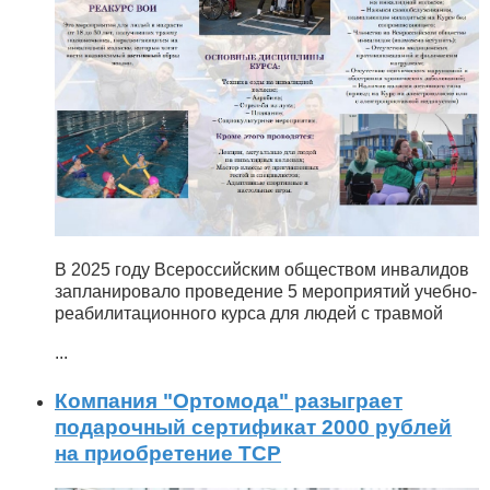
В 2025 году Всероссийским обществом инвалидов
запланировало проведение 5 мероприятий учебно-
реабилитационного курса для людей с травмой
...
Компания "Ортомода" разыграет
подарочный сертификат 2000 рублей
на приобретение ТСР