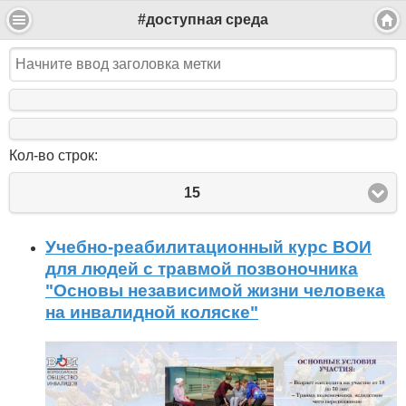
#доступная среда
Кол-во строк:
15
Учебно-реабилитационный курс ВОИ
для людей с травмой позвоночника
"Основы независимой жизни человека
на инвалидной коляске"