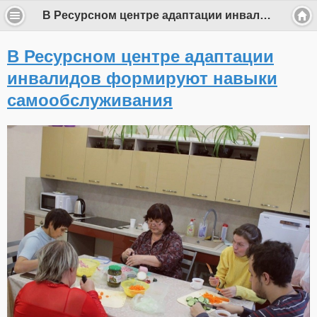
В Ресурсном центре адаптации инвалидов формируют навыки самообслуживания
В Ресурсном центре адаптации
инвалидов формируют навыки
самообслуживания