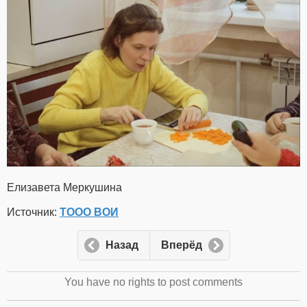
Елизавета Меркушина
Источник:
ТООО ВОИ
Назад
Вперёд
You have no rights to post comments