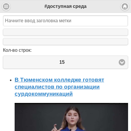
#доступная среда
Кол-во строк:
15
В Тюменском колледже готовят
специалистов по организации
сурдокоммуникаций