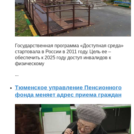
Государственная программа «Доступная среда»
стартовала в России в 2011 году. Цель ее –
обеспечить к 2025 году доступ инвалидов к
физическому
...
Тюменское управление Пенсионного
фонда меняет адрес приема граждан