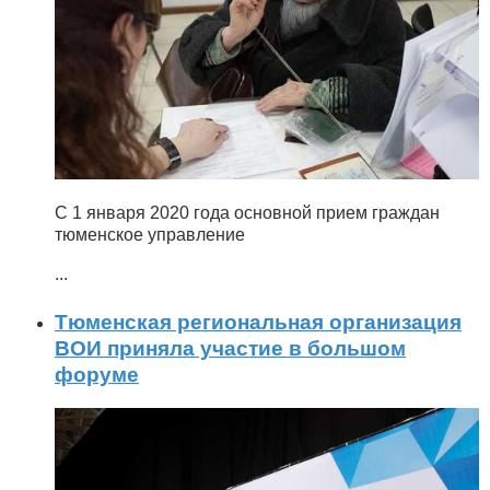
С 1 января 2020 года основной прием граждан
тюменское управление
...
Тюменская региональная организация
ВОИ приняла участие в большом
форуме