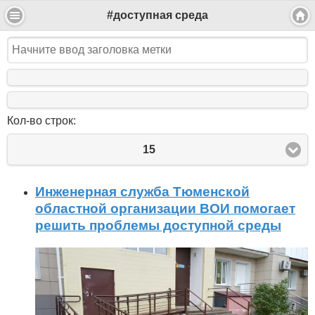
#доступная среда
Кол-во строк:
15
Инженерная служба Тюменской
областной организации ВОИ помогает
решить проблемы доступной среды