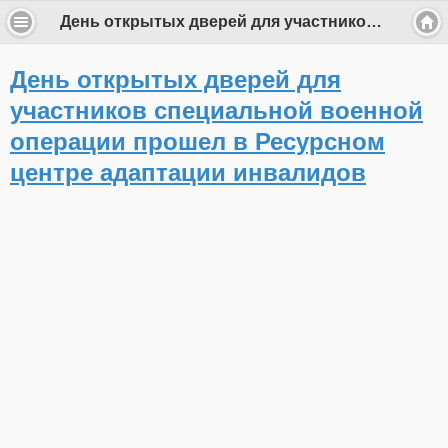
День открытых дверей для участников специальной военной операции прошел в Ресурсном центре адаптации инвалидов
День открытых дверей для
участников специальной военной
операции прошел в Ресурсном
центре адаптации инвалидов