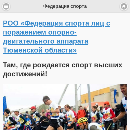
Федерация спорта
РОО «Федерация спорта лиц с
поражением опорно-
двигательного аппарата
Тюменской области»
Там, где рождается спорт высших
достижений!