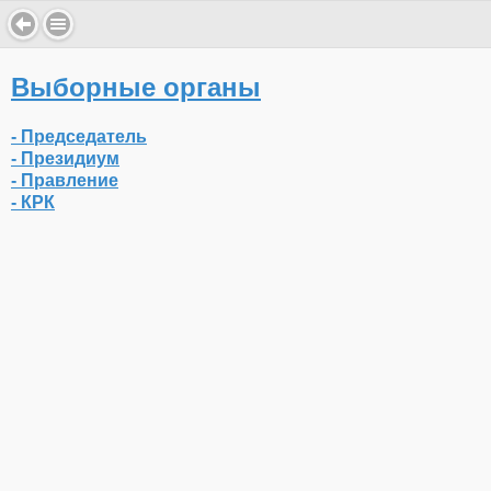
Выборные органы
- Председатель
- Президиум
- Правление
- КРК