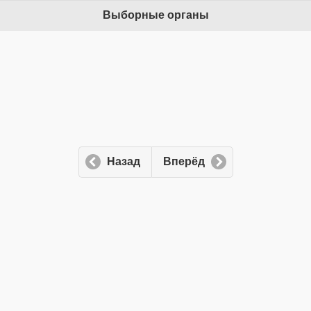
Выборные органы
Назад
Вперёд