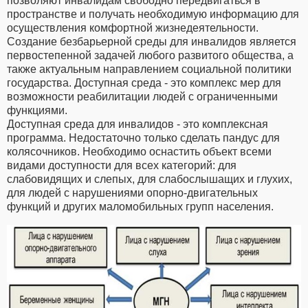
позволяют инвалидам свободно передвигаться в
пространстве и получать необходимую информацию для
осуществления комфортной жизнедеятельности.
Создание безбарьерной среды для инвалидов является
первостепенной задачей любого развитого общества, а
также актуальным направлением социальной политики
государства. Доступная среда - это комплекс мер для
возможности реабилитации людей с ограниченными
функциями.
Доступная среда для инвалидов - это комплексная
программа. Недостаточно только сделать пандус для
колясочников. Необходимо оснастить объект всеми
видами доступности для всех категорий: для
слабовидящих и слепых, для слабослышащих и глухих,
для людей с нарушениями опорно-двигательных
функций и других маломобильных групп населения.