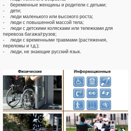
- беременные женщины и родители с детьми;
- дети;
- люди маленького или высокого роста;
- люди с повышенной массой тела;
- люди с детскими колясками или тележками для
перевоза багажа/грузов;
- люди с временными травмами (растяжения,
переломы и т.д.);
- люди, не знающие русский язык.