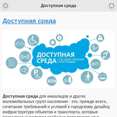
Доступная среда
Доступная среда
Доступная среда
для инвалидов и других
маломобильных групп населения - это, прежде всего,
сочетание требований и условий к городскому дизайну,
инфраструктуре объектов и транспорта, которые