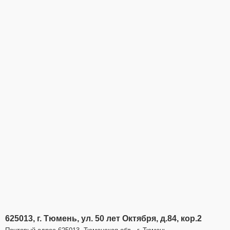
625013, г. Тюмень, ул. 50 лет Октября, д.84, кор.2