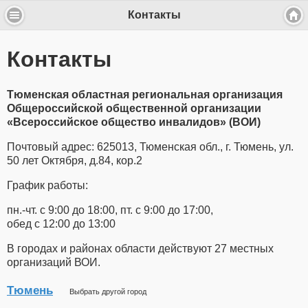
Контакты
Контакты
Тюменская областная региональная организация
Общероссийской общественной организации
«Всероссийское общество инвалидов» (ВОИ)
Почтовый адрес: 625013, Тюменская обл., г. Тюмень, ул.
50 лет Октября, д.84, кор.2
График работы:
пн.-чт. с 9:00 до 18:00, пт. с 9:00 до 17:00,
обед с 12:00 до 13:00
В городах и районах области действуют 27 местных
организаций ВОИ.
Тюмень
Выбрать другой город