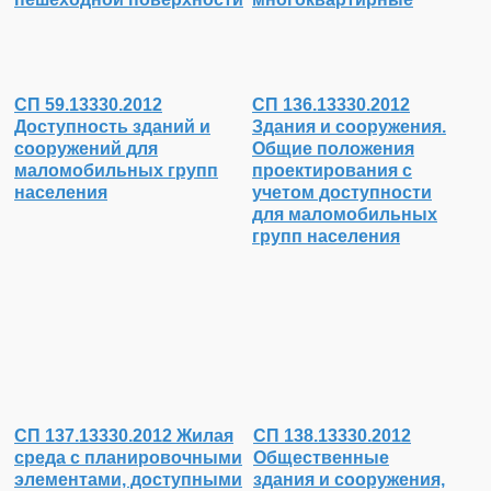
СП 59.13330.2012
СП 136.13330.2012
Доступность зданий и
Здания и сооружения.
сооружений для
Общие положения
маломобильных групп
проектирования с
населения
учетом доступности
для маломобильных
групп населения
СП 137.13330.2012 Жилая
СП 138.13330.2012
среда с планировочными
Общественные
элементами, доступными
здания и сооружения,