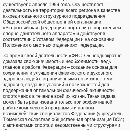
существует с апреля 1999 года. Осуществляет
деятельность на территории всего региона в качестве
аккредитованного структурного подразделения
Общероссийской общественной организации
«Всероссийская федерация спорта лиц с поражением
опорно-двигательного аппарата» и действует в
соответствии с Уставом Федерации и на основании
Положения о местных отделениях Федерации.
За время своей деятельности «ФИСТО» неоднократно
доказала свою значимость и необходимость, ведь
главное в работе Федерации – создание основы для
сохранения и улучшения физического и духовного
здоровья людей с ограниченными возможностями
здоровья, создание условий и возможностей для
поддержания оптимальной физической активности
спортсменов в течение всей их жизни. Такая задача
может быть реализована только при эффективной
работе комплексной программы и полном
взаимодействии специалистов Федерации (учредитель –
Тюменская областная общественная организация ВОИ)
с активистами спорта и ведомственными структурами