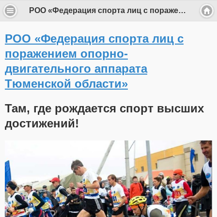
РОО «Федерация спорта лиц с поражением опорно-двигательного аппарата Тюменской области»
РОО «Федерация спорта лиц с
поражением опорно-
двигательного аппарата
Тюменской области»
Там, где рождается спорт высших
достижений!