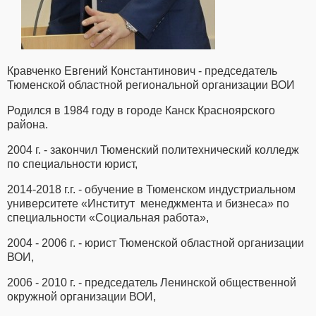
Кравченко Евгений Константинович - председатель
Тюменской областной региональной организации ВОИ
Родился в 1984 году в городе Канск Красноярского
района.
2004 г. - закончил Тюменский политехнический колледж
по специальности юрист,
2014-2018 г.г. - обучение в Тюменском индустриальном
университете «Институт менеджмента и бизнеса» по
специальности «Социальная работа»,
2004 - 2006 г. - юрист Тюменской областной организации
ВОИ,
2006 - 2010 г. - председатель Ленинской общественной
окружной организации ВОИ,