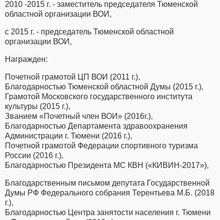
2010 -2015 г. - заместитель председателя Тюменской
областной организации ВОИ,
с 2015 г. - председатель Тюменской областной
организации ВОИ,
Награжден:
Почетной грамотой ЦП ВОИ (2011 г.),
Благодарностью Тюменской областной Думы (2015 г.),
Грамотой Московского государственного института
культуры (2015 г.),
Званием «Почетный член ВОИ» (2016г.),
Благодарностью Департамента здравоохранения
Администрации г. Тюмени (2016 г.),
Почетной грамотой Федерации спортивного туризма
России (2016 г.),
Благодарностью Президента МС КВН («КИВИН-2017»),
Благодарственным письмом депутата Государственной
Думы РФ Федерального собрания Терентьева М.Б. (2018
г.),
Благодарностью Центра занятости населения г. Тюмени