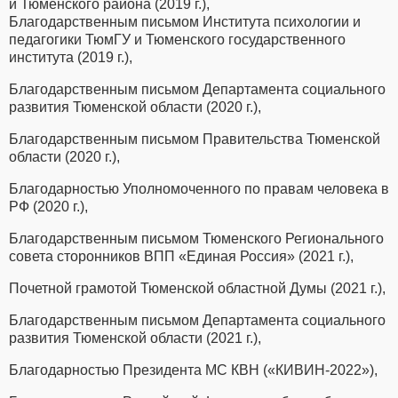
и Тюменского района (2019 г.),
Благодарственным письмом Института психологии и
педагогики ТюмГУ и Тюменского государственного
института (2019 г.),
Благодарственным письмом Департамента социального
развития Тюменской области (2020 г.),
Благодарственным письмом Правительства Тюменской
области (2020 г.),
Благодарностью Уполномоченного по правам человека в
РФ (2020 г.),
Благодарственным письмом Тюменского Регионального
совета сторонников ВПП «Единая Россия» (2021 г.),
Почетной грамотой Тюменской областной Думы (2021 г.),
Благодарственным письмом Департамента социального
развития Тюменской области (2021 г.),
Благодарностью Президента МС КВН («КИВИН-2022»),