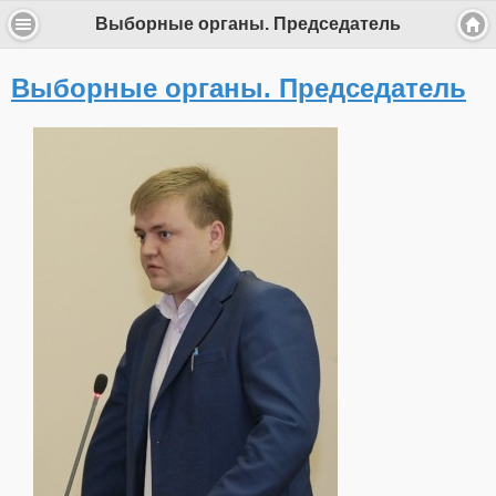
Выборные органы. Председатель
Выборные органы. Председатель