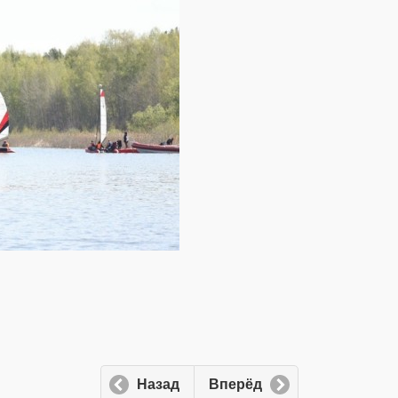
Назад
Вперёд