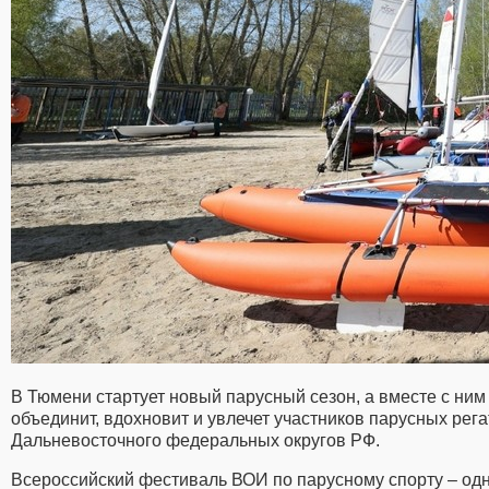
В Тюмени стартует новый парусный сезон, а вместе с ним
объединит, вдохновит и увлечет участников парусных рега
Дальневосточного федеральных округов РФ.
Всероссийский фестиваль ВОИ по парусному спорту – одно