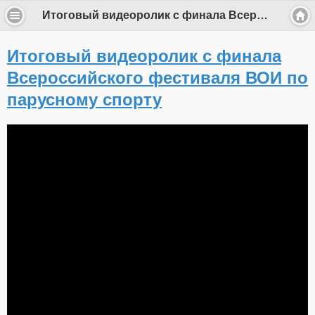
Итоговый видеоролик с финала Всероссийского фестиваля ВОИ по парусному спорту
Итоговый видеоролик с финала
Всероссийского фестиваля ВОИ по
парусному спорту