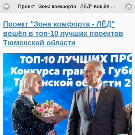
Проект "Зона комфорта - ЛЁД" вошёл в топ-10 лучших проектов Тюменской области
Проект "Зона комфорта - ЛЁД"
вошёл в топ-10 лучших проектов
Тюменской области