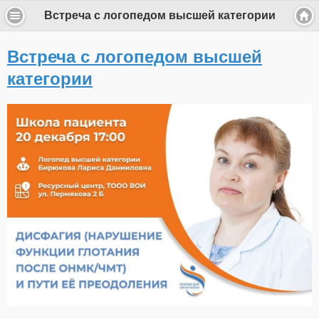
Встреча с логопедом высшей категории
Встреча с логопедом высшей
категории