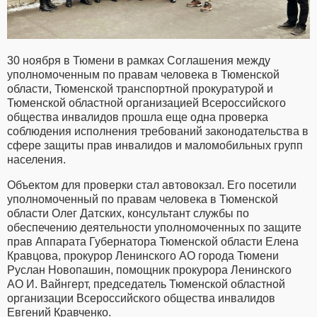
30 ноября в Тюмени в рамках Соглашения между
уполномоченным по правам человека в Тюменской
области, Тюменской транспортной прокуратурой и
Тюменской областной организацией Всероссийского
общества инвалидов прошла еще одна проверка
соблюдения исполнения требований законодательства в
сфере защиты прав инвалидов и маломобильных групп
населения.
Объектом для проверки стал автовокзал. Его посетили
уполномоченный по правам человека в Тюменской
области Олег Датских, консультант службы по
обеспечению деятельности уполномоченных по защите
прав Аппарата Губернатора Тюменской области Елена
Кравцова, прокурор Ленинского АО города Тюмени
Руслан Новопашин, помощник прокурора Ленинского
АО И. Вайнгерт, председатель Тюменской областной
организации Всероссийского общества инвалидов
Евгений Кравченко.