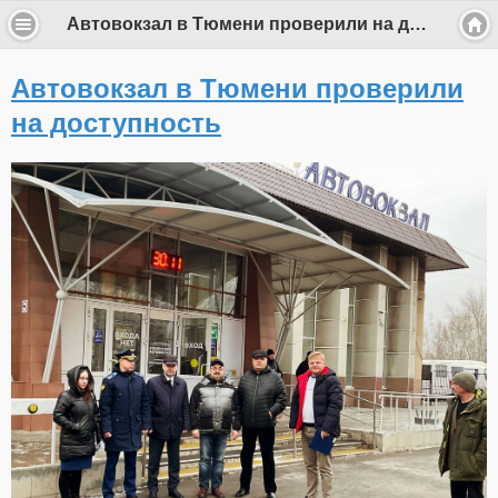
Автовокзал в Тюмени проверили на доступность
Автовокзал в Тюмени проверили
на доступность