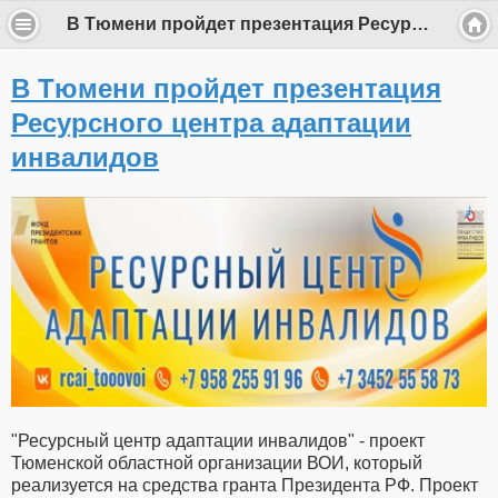
В Тюмени пройдет презентация Ресурсного центра адаптации инвалидов
В Тюмени пройдет презентация
Ресурсного центра адаптации
инвалидов
"Ресурсный центр адаптации инвалидов" - проект
Тюменской областной организации ВОИ, который
реализуется на средства гранта Президента РФ. Проект