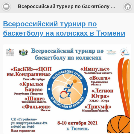
Всероссийский турнир по баскетболу на колясках в Тюмени
Всероссийский турнир по
баскетболу на колясках в Тюмени