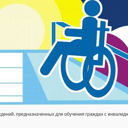
ждений, предназначенных для обучения граждан с инвалидн