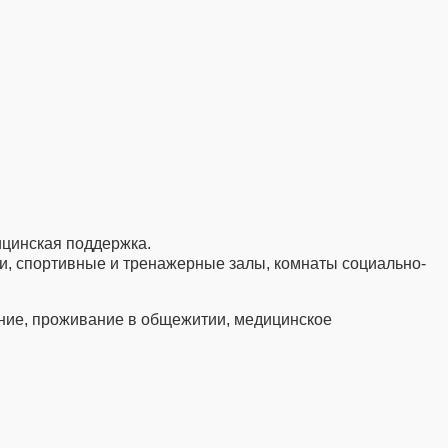
ицинская поддержка.
ки, спортивные и тренажерные залы, комнаты социально-
ание, проживание в общежитии, медицинское