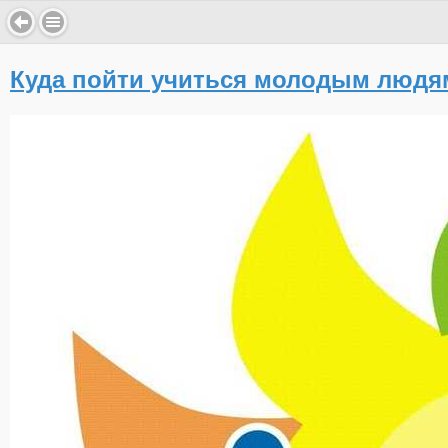
Куда пойти учиться молодым людя