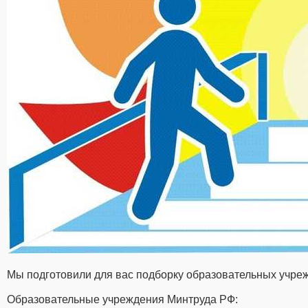
Мы подготовили для вас подборку образовательных учре
Образовательные учреждения Минтруда РФ: