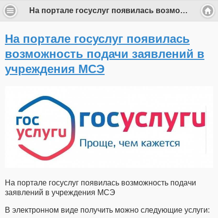
На портале госуслуг появилась возможность подачи заявлений в учреждения МСЭ
На портале госуслуг появилась
возможность подачи заявлений в
учреждения МСЭ
На портале госуслуг появилась возможность подачи
заявлений в учреждения МСЭ
В электронном виде получить можно следующие услуги: