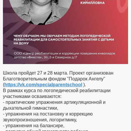
Школа пройдет 27 и 28 марта. Проект организован
Благотворительным фондом "Подарок Ангелу"
(
https://vk.com/specialparentschool
).
В рамках курса по логопедической реабилитации
участниками осваиваются:
- практические упражнения артикуляционной и
дыхательной гимнастики,
- упражнения на постановку и коррекцию
звукопроизношения, логоритмику,
- упражнения на балансире,