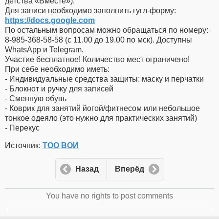
детства «Вместе»).
Для записи необходимо заполнить гугл-форму:
https://docs.google.com
По остальным вопросам можно обращаться по номеру:
8-985-368-58-58 (с 11.00 до 19.00 по мск). Доступны
WhatsApp и Telegram.
Участие бесплатное! Количество мест ограничено!
При себе необходимо иметь:
- Индивидуальные средства защиты: маску и перчатки
- Блокнот и ручку для записей
- Сменную обувь
- Коврик для занятий йогой/фитнесом или небольшое
тонкое одеяло (это нужно для практических занятий)
- Перекус
Источник:
ТОО ВОИ
Назад
Вперёд
You have no rights to post comments