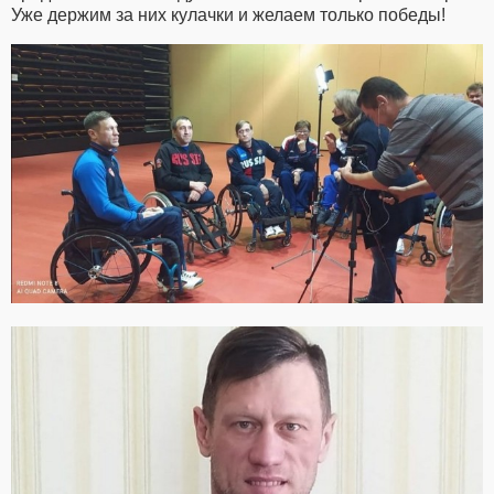
Уже держим за них кулачки и желаем только победы!