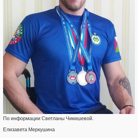
По информации Светланы Чикишевой.
Елизавета Меркушина