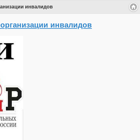
ганизации инвалидов
 организации инвалидов