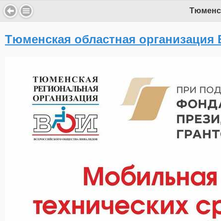
Тюменск
Тюменская областная организация 