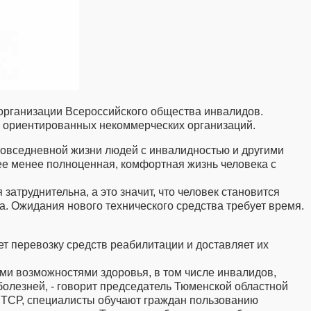
 организации Всероссийского общества инвалидов.
о ориентированных некоммерческих организаций.
повседневной жизни людей с инвалидностью и другими
ее менее полноценная, комфортная жизнь человека с
атруднительна, а это значит, что человек становится
. Ожидания нового технического средства требует время.
т перевозку средств реабилитации и доставляет их
ми возможностями здоровья, в том числе инвалидов,
олезней, - говорит председатель Тюменской областной
 ТСР, специалисты обучают граждан пользованию