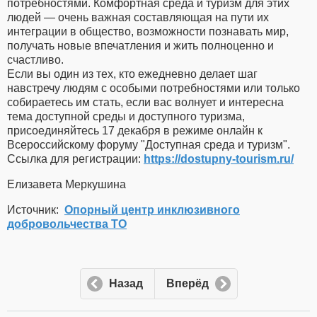
потребностями. Комфортная среда и туризм для этих
людей — очень важная составляющая на пути их
интеграции в общество, возможности познавать мир,
получать новые впечатления и жить полноценно и
счастливо.
Если вы один из тех, кто ежедневно делает шаг
навстречу людям с особыми потребностями или только
собираетесь им стать, если вас волнует и интересна
тема доступной среды и доступного туризма,
присоединяйтесь 17 декабря в режиме онлайн к
Всероссийскому форуму "Доступная среда и туризм".
Ссылка для регистрации:
https://dostupny-tourism.ru/
Елизавета Меркушина
Источник:
Опорный центр инклюзивного
добровольчества ТО
Назад
Вперёд