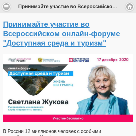
Принимайте участие во Всероссийском онлайн-форуме "Доступная среда и туризм"
Принимайте участие во
Всероссийском онлайн-форуме
"Доступная среда и туризм"
В России 12 миллионов человек с особыми