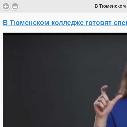
В Тюменском 
В Тюменском колледже готовят спе