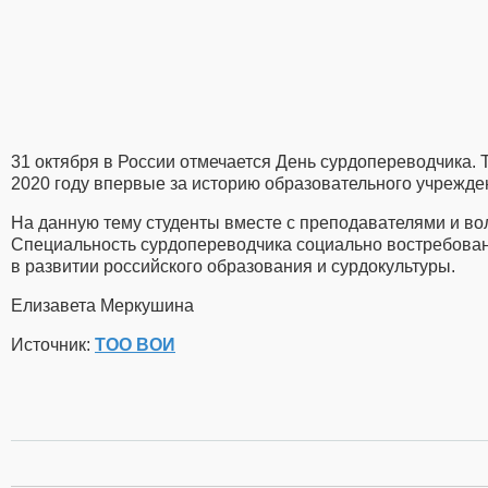
31 октября в России отмечается День сурдопереводчика. 
2020 году впервые за историю образовательного учрежде
На данную тему студенты вместе с преподавателями и во
Специальность сурдопереводчика социально востребован
в развитии российского образования и сурдокультуры.
Елизавета Меркушина
Источник:
ТОО ВОИ