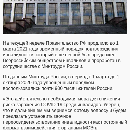
На текущей неделе Правительство РФ продлило до 1
марта 2021 года временный порядок подтверждения
инвалидности, который еще весной был предложен
Всероссийским обществом инвалидов и проработан в
сотрудничестве с Минтрудом России.
По данным Минтруда России, в период с 1 марта до 1
октября 2020 года упрощенным порядком
воспользовались почти 900 тысяч жителей России.
«Это действительно необходимая мера для снижения
риска заражения COVID-19 среди инвалидов. Уверен,
что в дальнейшем мы вернемся к этому вопросу и будем
предлагать установить заочное
переосвидетельствование инвалидности как постоянный
формат взаимодействия с органами МСЭ в