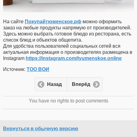
На сайте
Покупайтюменское.рф
можно оформить
заказ на любые продукты напрямую от производителей.
Здесь можно выбрать готовое блюдо из ресторана, есть
список блюд и объектов общепита.
Для удобства пользователей социальных сетей вся
актуальная информация о производителях размещена в
Instagram
https://instagram.com/tyumenskoe.online
Источник:
ТОО ВОИ
Назад
Вперёд
You have no rights to post comments
Вернуться в обычную версию