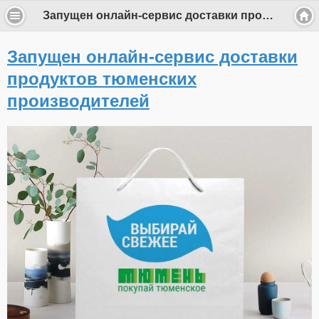
Запущен онлайн-сервис доставки продуктов тюменских производителей
Запущен онлайн-сервис доставки
продуктов тюменских
производителей