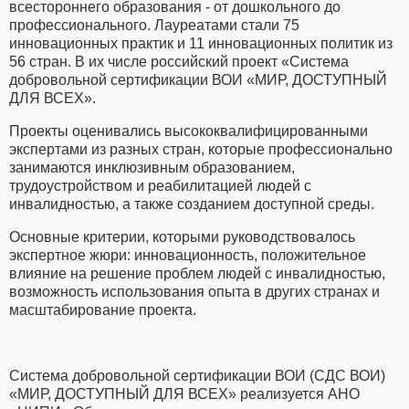
всестороннего образования - от дошкольного до
профессионального. Лауреатами стали 75
инновационных практик и 11 инновационных политик из
56 стран. В их числе российский проект «Система
добровольной сертификации ВОИ «МИР, ДОСТУПНЫЙ
ДЛЯ ВСЕХ».
Проекты оценивались высококвалифицированными
экспертами из разных стран, которые профессионально
занимаются инклюзивным образованием,
трудоустройством и реабилитацией людей с
инвалидностью, а также созданием доступной среды.
Основные критерии, которыми руководствовалось
экспертное жюри: инновационность, положительное
влияние на решение проблем людей с инвалидностью,
возможность использования опыта в других странах и
масштабирование проекта.
Система добровольной сертификации ВОИ (СДС ВОИ)
«МИР, ДОСТУПНЫЙ ДЛЯ ВСЕХ» реализуется АНО