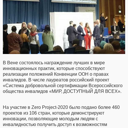
В Вене состоялось награждение лучших в мире
инновационных практик, которые способствуют
реализации положений Конвенции ООН о правах
инвалидов. В числе лауреатов российский проект
«Система добровольной сертификации Всероссийского
общества инвалидов «МИР, ДОСТУПНЫЙ ДЛЯ ВСЕХ».
На участие в Zero Project-2020 было подано более 460
проектов из 106 стран, которые демонстрируют
инновации, позволяющие молодым людям с
инвалидностью получить доступ к возможностям