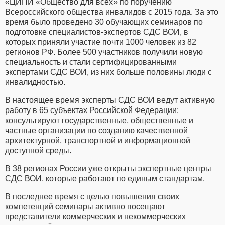
«ЦИПИ «Общество для всех» по поручению
Всероссийского общества инвалидов с 2015 года. За это
время было проведено 30 обучающих семинаров по
подготовке специалистов-экспертов СДС ВОИ, в
которых приняли участие почти 1000 человек из 82
регионов РФ. Более 500 участников получили новую
специальность и стали сертифицированными
экспертами СДС ВОИ, из них больше половины люди с
инвалидностью.
В настоящее время эксперты СДС ВОИ ведут активную
работу в 65 субъектах Российской Федерации:
консультируют государственные, общественные и
частные организации по созданию качественной
архитектурной, транспортной и информационной
доступной среды.
В 38 регионах России уже открыты экспертные центры
СДС ВОИ, которые работают по единым стандартам.
В последнее время с целью повышения своих
компетенций семинары активно посещают
представители коммерческих и некоммерческих