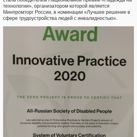
технологии», организатором которой является
Минпромторг России, в номинации «Лучшее решение в
сфере трудоустройства людей с инвалидностью».