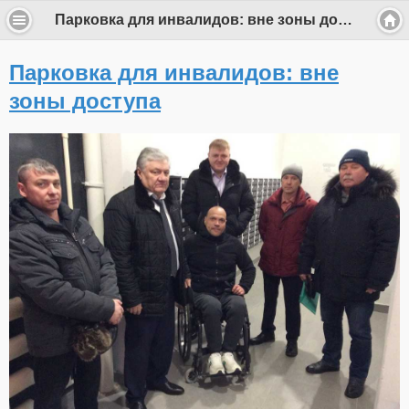
Парковка для инвалидов: вне зоны доступа
Парковка для инвалидов: вне
зоны доступа