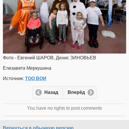
Фото - Евгений ШАРОВ, Денис ЗИНОВЬЕВ
Елизавета Меркушина
Источник:
ТОО ВОИ
Назад
Вперёд
You have no rights to post comments
Вернуться в обычную версию