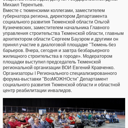
Михаил Терентьев.
Вместе с тюменскими коллегами, заместителем
губернатора региона, директором Департамента
социального развития Тюменской области Ольгой
Кузнечевских, заместителем начальника Главного
управления строительства Тюменской области, главным
архитектором области Сергеем Бауэром и другими он
принял участие в диалоговой площадке "Тюмень без
барьеров. Вчера, сегодня и завтра безбарьерного
жилищного строительства в городе». Модератором
площадки выступил председатель Тюменской
региональной организации ВОИ Евгений Кравченко.
Организаторы I Регионального специализированного
форума-выставки "ВозМОЖНОсти" Департамент
социального развития Тюменской области и областной
центр реабилитации инвалидов.