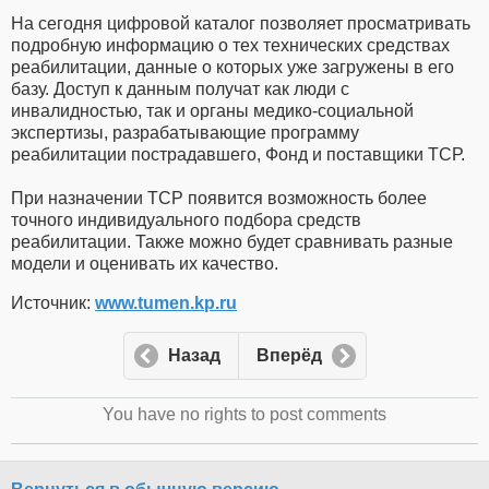
На сегодня цифровой каталог позволяет просматривать
подробную информацию о тех технических средствах
реабилитации, данные о которых уже загружены в его
базу. Доступ к данным получат как люди с
инвалидностью, так и органы медико-социальной
экспертизы, разрабатывающие программу
реабилитации пострадавшего, Фонд и поставщики ТСР.
При назначении ТСР появится возможность более
точного индивидуального подбора средств
реабилитации. Также можно будет сравнивать разные
модели и оценивать их качество.
Источник:
www.tumen.kp.ru
Назад
Вперёд
You have no rights to post comments