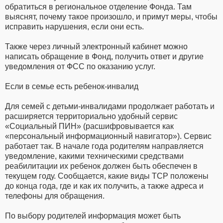
обратиться в региональное отделение Фонда. Там
выяснят, почему такое произошло, и примут меры, чтобы
исправить нарушения, если они есть.
Также через личный электронный кабинет можно
написать обращение в Фонд, получить ответ и другие
уведомления от ФСС по оказанию услуг.
Если в семье есть ребенок-инвалид
Для семей с детьми-инвалидами продолжает работать и
расширяется территориально удобный сервис
«Социальный ПИН» (расшифровывается как
«персональный информационный навигатор»). Сервис
работает так. В начале года родителям направляется
уведомление, какими техническими средствами
реабилитации их ребенок должен быть обеспечен в
текущем году. Сообщается, какие виды ТСР положены
до конца года, где и как их получить, а также адреса и
телефоны для обращения.
По выбору родителей информация может быть