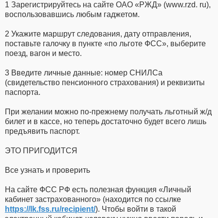
1 Зарегистрируйтесь на сайте ОАО «РЖД» (www.rzd. ru),
воспользовавшись любым гаджетом.
2 Укажите маршрут следования, дату отправления,
поставьте галочку в пункте «по льготе ФСС», выберите
поезд, вагон и место.
3 Введите личные данные: номер СНИЛСа
(свидетельство пенсионного страхования) и реквизиты
паспорта.
При желании можно по-прежнему получать льготный ж/д
билет и в кассе, но теперь достаточно будет всего лишь
предъявить паспорт.
ЭТО ПРИГОДИТСЯ
Все узнать и проверить
На сайте ФСС РФ есть полезная функция «Личный
кабинет застрахованного» (находится по ссылке
https://lk.fss.ru/recipient/
). Чтобы войти в такой