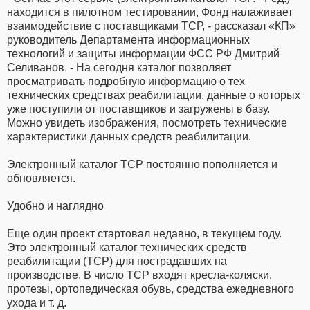
находится в пилотном тестировании, Фонд налаживает
взаимодействие с поставщиками ТСР, - рассказал «КП»
руководитель Департамента информационных
технологий и защиты информации ФСС РФ Дмитрий
Селиванов. - На сегодня каталог позволяет
просматривать подробную информацию о тех
технических средствах реабилитации, данные о которых
уже поступили от поставщиков и загружены в базу.
Можно увидеть изображения, посмотреть технические
характеристики данных средств реабилитации.
Электронный каталог ТСР постоянно пополняется и
обновляется.
Удобно и наглядно
Еще один проект стартовал недавно, в текущем году.
Это электронный каталог технических средств
реабилитации (ТСР) для пострадавших на
производстве. В число ТСР входят кресла-коляски,
протезы, ортопедическая обувь, средства ежедневного
ухода и т. д.