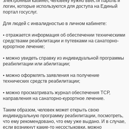
электронный кабинет, человеку нужно ввести пароль и
логин, которые используются для доступа на Единый
портал госуслуг.
Для людей с инвалидностью в личном кабинете:
• отражается информация об обеспечении техническими
средствами реабилитации и путевками на санаторно-
курортное лечение;
• можно увидеть справку из индивидуальной программы
реабилитации или абилитации;
• можно оформлять заявления на получение
технических средств реабилитации;
• можно просматривать журнал обеспечения ТСР,
направления на санаторно-курортное лечение.
Таким образом, человек может открыть свою
индивидуальную программу реабилитации, посмотреть,
что ему рекомендовано, что ему уже выдано. И в случае,
если возникнут какие-то несостыковки, можно