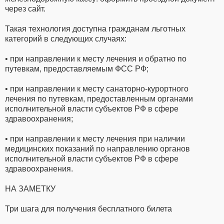
через сайт.
Такая технология доступна гражданам льготных
категорий в следующих случаях:
• при направлении к месту лечения и обратно по
путевкам, предоставляемым ФСС РФ;
• при направлении к месту санаторно-курортного
лечения по путевкам, предоставленным органами
исполнительной власти субъектов РФ в сфере
здравоохранения;
• при направлении к месту лечения при наличии
медицинских показаний по направлению органов
исполнительной власти субъектов РФ в сфере
здравоохранения.
НА ЗАМЕТКУ
Три шага для получения бесплатного билета