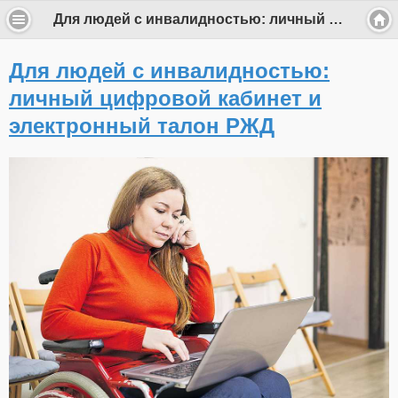
Для людей с инвалидностью: личный цифровой кабинет и электронный талон РЖД
Для людей с инвалидностью:
личный цифровой кабинет и
электронный талон РЖД