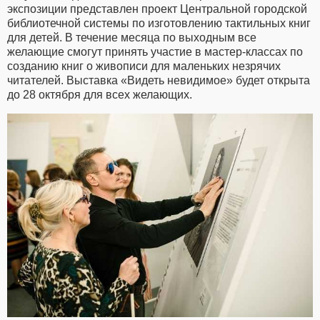
экспозиции представлен проект Центральной городской
библиотечной системы по изготовлению тактильных книг
для детей. В течение месяца по выходным все
желающие смогут принять участие в мастер-классах по
созданию книг о живописи для маленьких незрячих
читателей. Выставка «Видеть невидимое» будет открыта
до 28 октября для всех желающих.