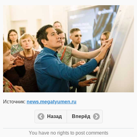
Источник:
news.megatyumen.ru
Назад
Вперёд
You have no rights to post comments