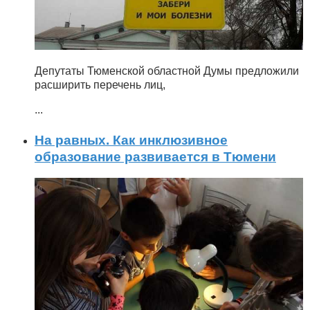
Депутаты Тюменской областной Думы предложили
расширить перечень лиц,
...
На равных. Как инклюзивное
образование развивается в Тюмени