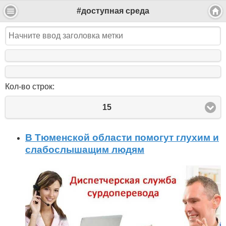
#доступная среда
Кол-во строк:
15
В Тюменской области помогут глухим и
слабослышащим людям