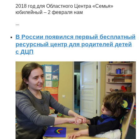
2018 год для Областного Центра «Семья»
юбилейный – 2 февраля нам
...
В России появился первый бесплатный
ресурсный центр для родителей детей
с ДЦП