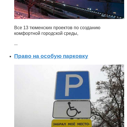
Все 13 тюменских проектов по созданию
комфортной городской среды,
...
Право на особую парковку