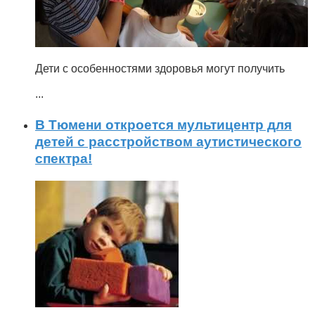
Дети с особенностями здоровья могут получить
...
В Тюмени откроется мультицентр для
детей с расстройством аутистического
спектра!