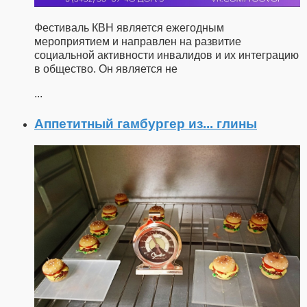
Фестиваль КВН является ежегодным
мероприятием и направлен на развитие
социальной активности инвалидов и их интеграцию
в общество. Он является не
...
Аппетитный гамбургер из... глины