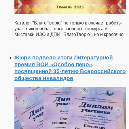
Каталог "БлагоТворю" не только включает работы
участников областного заочного конкурса и
выставки ИЗО и ДПИ "БлагоТворю", но и красочно
...
Жюри подвело итоги Литературной
премия ВОИ «Особое перо»,
посвященной 35-летию Всероссийского
общества инвалидов