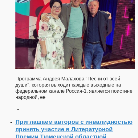
Программа Андрея Малахова "Песни от всей
души", которая выходит каждые выходные на
федеральном канале Россия-1, является поистине
народной, ее
...
Приглашаем авторов с инвалидностью
принять участие в Литературной
Премии Тюменской областной