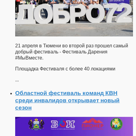
21 апреля в Тюмени во второй раз прошел самый
добрый фестиваль - Фестиваль Дарения
#МыВместе.
Площадка Фестиваля с более 40 локациями
...
Областной фестиваль команд КВН
среди инвалидов открывает новый
сезон