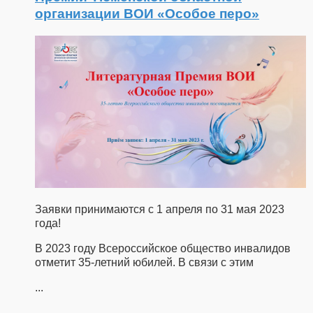
организации ВОИ «Особое перо»
Заявки принимаются с 1 апреля по 31 мая 2023
года!
В 2023 году Всероссийское общество инвалидов
отметит 35-летний юбилей. В связи с этим
...