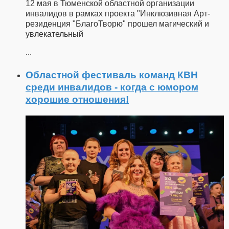
12 мая в Тюменской областной организации
инвалидов в рамках проекта "Инклюзивная Арт-
резиденция "БлагоТворю" прошел магический и
увлекательный
...
Областной фестиваль команд КВН
среди инвалидов - когда с юмором
хорошие отношения!