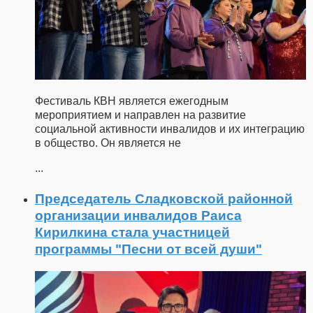
Фестиваль КВН является ежегодным
мероприятием и направлен на развитие
социальной активности инвалидов и их интеграцию
в общество. Он является не
...
Председатель Сладковской районной
организации инвалидов Раиса
Кирилкина стала участницей
программы "Песни от всей души"