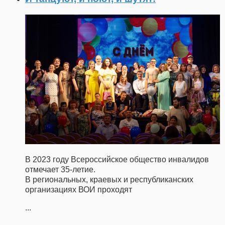
В 2023 году Всероссийское общество инвалидов
отмечает 35-летие.
В региональных, краевых и республиканских
организациях ВОИ проходят
...