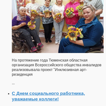
На протяжение года Тюменская областная
организация Всероссийского общества инвалидов
реализовывала проект "Инклюзивная арт-
резиденция
...
С Днем социального работника,
уважаемые коллеги!