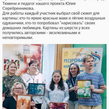
Тюмени и педагог нашего проекта Юлия
Серебренникова.
Для работы каждый участник выбрал свой сюжет для
картины: кто-то яркие красные маки и лёгкие воздушные
одуванчики, кто-то попробовал "нарисовать" своих
домашних любимцев. Картины из шерсти у всех
получились авторскими - эксклюзивными и
неповторимыми.